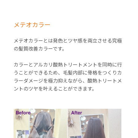
メテオカラー
メテオカラーとは発色とツヤ感を両立させる究極
の髪質改善カラーです。
カラーとアルカリ酸熱トリートメントを同時に行
うことができるため、毛髪内部に骨格をつくりカ
ラーダメージを極力抑えながら、酸熱トリートメ
ントのツヤを叶えることができます。