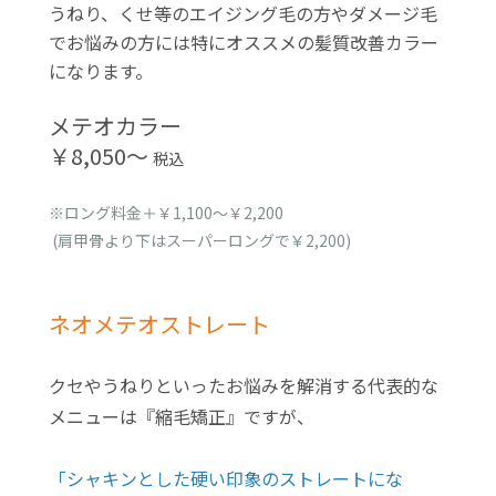
うねり、くせ等のエイジング毛の方やダメージ毛
でお悩みの方には特にオススメの髪質改善カラー
になります。
メテオカラー
￥8,050〜
税込
※ロング料金＋￥1,100～￥2,200
(肩甲骨より下はスーパーロングで￥2,200)
ネオメテオストレート
クセやうねりといったお悩みを解消する代表的な
メニューは『縮毛矯正』ですが、
「シャキンとした硬い印象のストレートにな