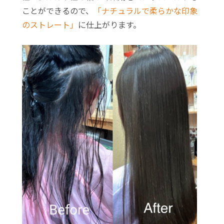
ことができるので、
「ナチュラルで柔らかな印象
のストレート」
に仕上がります。