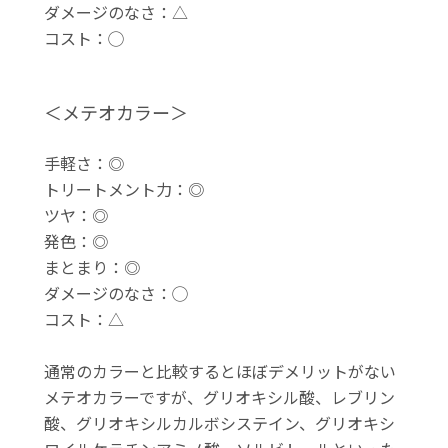
ダメージのなさ：△
コスト：◯
＜メテオカラー＞
手軽さ：◎
トリートメント力：◎
ツヤ：◎
発色：◎
まとまり：◎
ダメージのなさ：◯
コスト：△
通常のカラーと比較するとほぼデメリットがない
メテオカラーですが、グリオキシル酸、レブリン
酸、グリオキシルカルボシステイン、グリオキシ