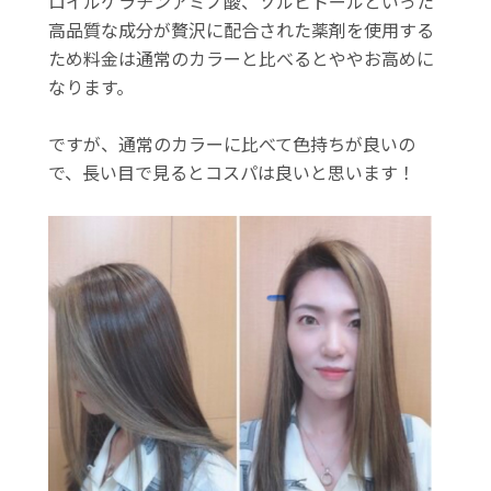
ロイルケラチンアミノ酸、ソルビトールといった
高品質な成分が贅沢に配合された薬剤を使用する
ため料金は通常のカラーと比べるとややお高めに
なります。
ですが、通常のカラーに比べて色持ちが良いの
で、長い目で見るとコスパは良いと思います！