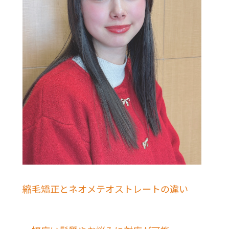
縮毛矯正とネオメテオストレートの違い