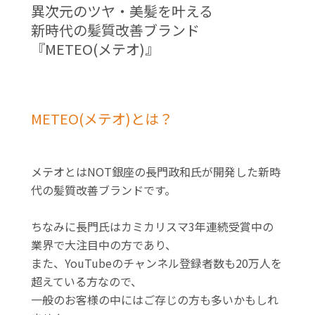
異次元のツヤ・美髪を叶える
新時代の髪質改善ブランド
『METEO(メテオ)』
METEO(メテオ)とは？
メテオとはNOT銀座の長門政和氏が開発した新時
代の髪質改善ブランドです。
ちなみに長門氏はカミカリスマ3年連続受賞中の
業界で大注目中の方であり、
また、YouTubeのチャンネル登録者数も20万人を
超えている方なので、
一般のお客様の中にはご存じの方も多いかもしれ