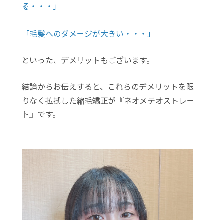
る・・・」
「毛髪へのダメージが大きい・・・」
といった、デメリットもございます。
結論からお伝えすると、これらのデメリットを限
りなく払拭した縮毛矯正が『ネオメテオストレー
ト』です。