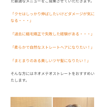
た最適なメニューをご提案させていただきます。
「クセはしっかり伸ばしたいけどダメージが気に
なる・・・」
「過去に縮毛矯正で失敗した経験がある・・・」
「柔らかで自然なストレートヘアになりたい！」
「まとまりのある美しいツヤ髪になりたい！」
そんな方にはネオメテオストレートをおすすめい
たします。