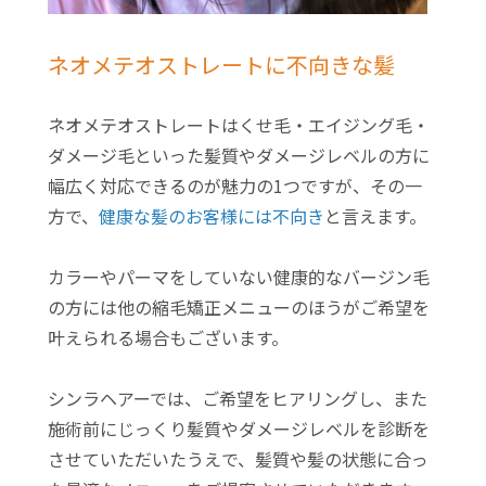
ネオメテオストレートに不向きな髪
ネオメテオストレートはくせ毛・エイジング毛・
ダメージ毛といった髪質やダメージレベルの方に
幅広く対応できるのが魅力の1つですが、その一
方で、
健康な髪のお客様には不向き
と言えます。
カラーやパーマをしていない健康的なバージン毛
の方には他の縮毛矯正メニューのほうがご希望を
叶えられる場合もございます。
シンラヘアーでは、ご希望をヒアリングし、また
施術前にじっくり髪質やダメージレベルを診断を
させていただいたうえで、髪質や髪の状態に合っ