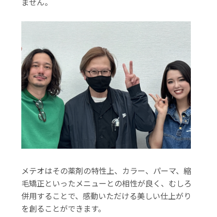
ません。
メテオはその薬剤の特性上、カラー、パーマ、縮
毛矯正といったメニューとの相性が良く、むしろ
併用することで、感動いただける美しい仕上がり
を創ることができます。