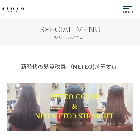
SPECIAL MENU
スペシャルメニュー
新時代の髪質改善 『METEO(メテオ)』