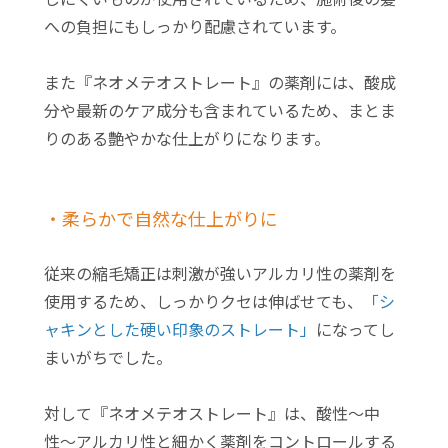
への負担にもしっかり配慮されています。
また『ネオメテオストレート』の薬剤には、酸成
分や最新のケア成分も含まれているため、まとま
りのある艶やかな仕上がりになります。
・柔らかで自然な仕上がりに
従来の縮毛矯正は刺激が強いアルカリ性の薬剤を
使用するため、しっかりクセは伸ばせても、
「シ
ャキンとした硬い印象のストレート」
になってし
まいがちでした。
対して『ネオメテオストレート』は、酸性〜中
性〜アルカリ性と細かく薬剤をコントロールする