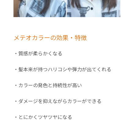
メテオカラーの効果・特徴
・質感が柔らかくなる
・髪本来が持つハリコシや弾力が出てくれる
・カラーの発色と持続性が高い
・ダメージを抑えながらカラーができる
・とにかくツヤツヤになる