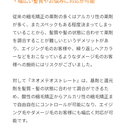
・幅広い髪質やお悩みに対応が可能
従来の縮毛矯正の薬剤の多くはアルカリ性の薬剤
が多く、またスペックもある程度決まってしまっ
ていることから、髪質や髪の状態に合わせて薬剤
を調合することが難しいというデメリットがあ
り、エイジング毛のお客様や、繰り返しヘアカラ
ーなどをおこなっているようなダメージ毛のお客
様への施術にはリスクがございました。
対して『ネオメテオストレート』は、基剤と還元
剤を髪質・髪の状態に合わせて調合ができるた
め、酸性の縮毛矯正からアルカリ性の縮毛矯正ま
で自由自在にコントロールが可能になり、エイジ
ング毛やダメージ毛のお客様にも幅広く対応が可
能です。