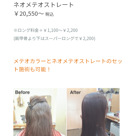
ネオメテオストレート
￥20,550〜
税込
※ロング料金＋￥1,100～￥2,200
(肩甲骨より下はスーパーロングで￥2,200)
メテオカラーとネオメテオストレートのセッ
ト施術も可能！