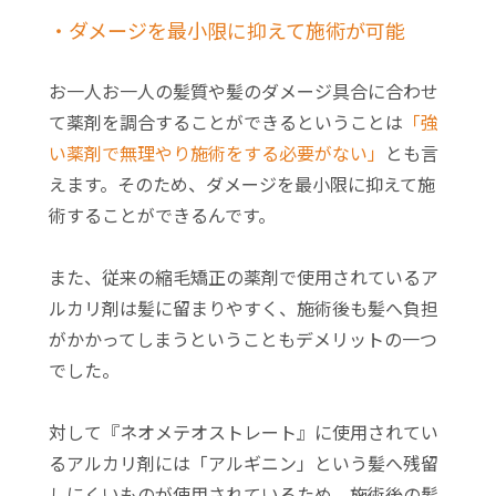
・ダメージを最小限に抑えて施術が可能
お一人お一人の髪質や髪のダメージ具合に合わせ
て薬剤を調合することができるということは
「強
い薬剤で無理やり施術をする必要がない」
とも言
えます。そのため、ダメージを最小限に抑えて施
術することができるんです。
また、従来の縮毛矯正の薬剤で使用されているア
ルカリ剤は髪に留まりやすく、施術後も髪へ負担
がかかってしまうということもデメリットの一つ
でした。
対して『ネオメテオストレート』に使用されてい
るアルカリ剤には「アルギニン」という髪へ残留
しにくいものが使用されているため、施術後の髪