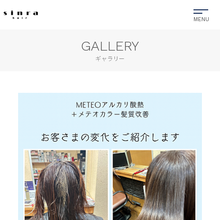
GALLERY
ギャラリー