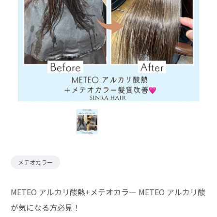
メテオカラー
METEO アルカリ酸熱+メテオカラー METEO アルカリ酸
が気になる方必見！