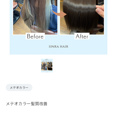
メテオカラー
メテオカラー髪質改善