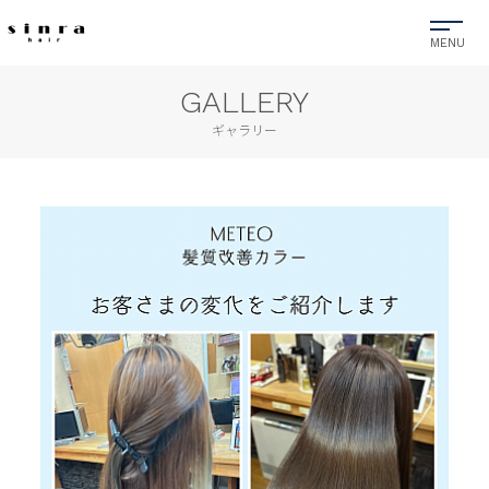
GALLERY
ギャラリー