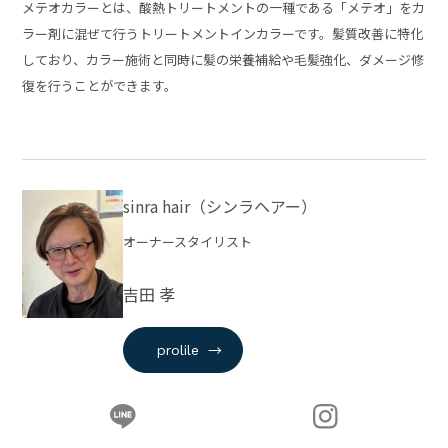
メテオカラーとは、酸熱トリートメントの一種である「メテオ」をカ
ラー剤に混ぜて行うトリートメントインカラーです。髪質改善に特化
しており、カラー施術と同時に髪の栄養補給や毛髪強化、ダメージ修
復を行うことができます。
sinra hair（シンラヘアー）
オーナースタイリスト
吉田 孝
→
prolile