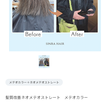
メテオカラー＋ネオメテオストレート
髪質改善ネオメテオストレート メテオカラー