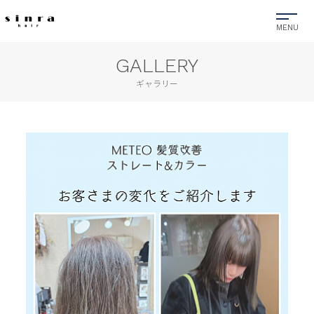
GALLERY
ギャラリー