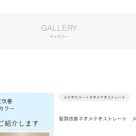
GALLERY
ギャラリー
メテオカラー＋ネオメテオストレート
髪質改善ネオメテオストレート 