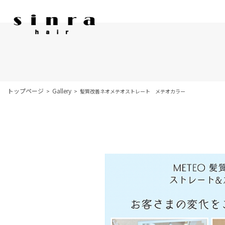
トップページ
Gallery
髪質改善ネオメテオストレート メテオカラー