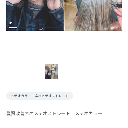
メテオカラー＋ネオメテオストレート
髪質改善ネオメテオストレート メテオカラー