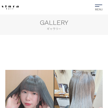
GALLERY
ギャラリー