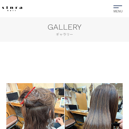
GALLERY
ギャラリー