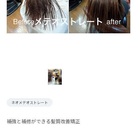
ネオメテオストレート
補強と補修ができる髪質改善矯正