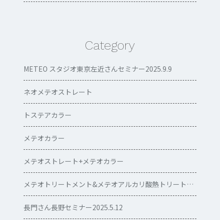
Category
METEO スタジオ東京左近さんセミナー2025.9.9
ネオメテオストレート
トステアカラー
メテオカラー
メテオストレート+メテオカラー
メテオトリートメント&メテオアルカリ酸熱トリートメント
長門さん長野セミナー2025.5.12