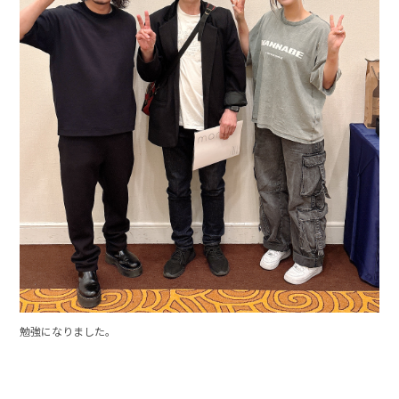
勉強になりました。